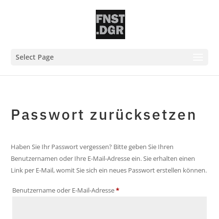
Select Page
Passwort zurücksetzen
Haben Sie Ihr Passwort vergessen? Bitte geben Sie Ihren
Benutzernamen oder Ihre E-Mail-Adresse ein. Sie erhalten einen
Link per E-Mail, womit Sie sich ein neues Passwort erstellen können.
Erforderlich
Benutzername oder E-Mail-Adresse
*