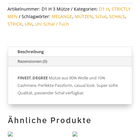
Artikelnummer:
D1 H 3 Mütze
Kategorien:
D1 H
,
STRICTLY
MEN
Schlagwörter:
MELANGE
,
MÜTZEN
,
Schal
,
SCHALS
,
STRICK
,
UNI
,
Uni Schal / Tuch
Beschreibung
Rezensionen (0)
FINEST.DEGREE
Mütze aus 90% Wolle und 10%
Cashmere. Perfekte Passform, casual look. Super softe
Qualität, passender Schal verfügbar.
Ähnliche Produkte