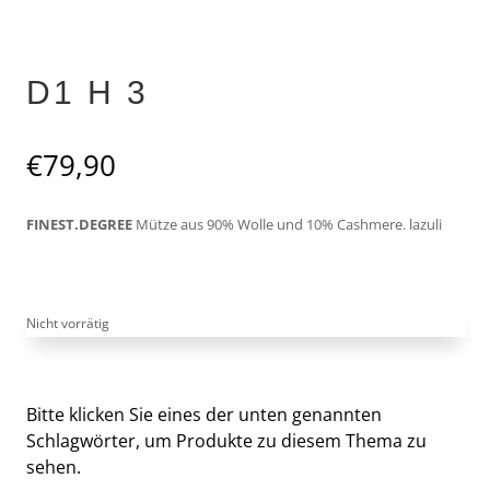
D1 H 3
€
79,90
FINEST.DEGREE
Mütze aus 90% Wolle und 10% Cashmere. lazuli
Nicht vorrätig
Bitte klicken Sie eines der unten genannten
Schlagwörter, um Produkte zu diesem Thema zu
sehen.