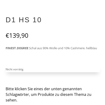
D1 HS 10
€
139,90
FINEST.DEGREE
Schal aus 90% Wolle und 10% Cashmere. hellblau
Nicht vorrätig
Bitte klicken Sie eines der unten genannten
Schlagwörter, um Produkte zu diesem Thema zu
sehen.