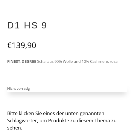
D1 HS 9
€
139,90
FINEST.DEGREE
Schal aus 90% Wolle und 10% Cashmere. rosa
Nicht vorrätig
Bitte klicken Sie eines der unten genannten
Schlagwörter, um Produkte zu diesem Thema zu
sehen.